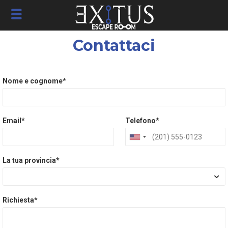
Contattaci
Nome e cognome*
Email*
Telefono*
La tua provincia*
Richiesta*