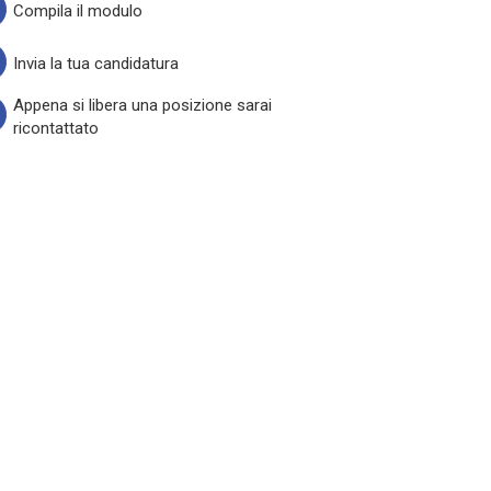
Compila il modulo
Invia la tua candidatura
Appena si libera una posizione sarai
ricontattato