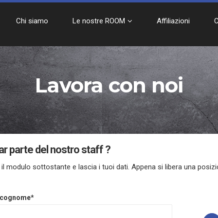
Chi siamo
Le nostre ROOM
Affiliazioni
C
Lavora con noi
ar parte del nostro staff ?
il modulo sottostante e lascia i tuoi dati. Appena si libera una posizi
 cognome*