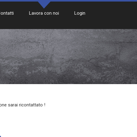
ontatti
Lavora con noi
Login
one sarai ricontattato !